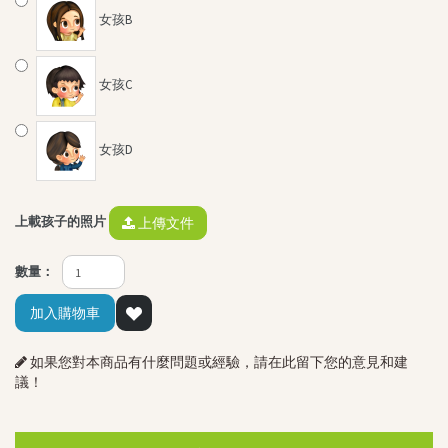
女孩B
女孩C
女孩D
上載孩子的照片
上傳文件
數量：
加入購物車
如果您對本商品有什麼問題或經驗，請在此留下您的意見和建
議！