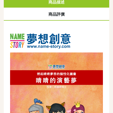
商品描述
商品評價