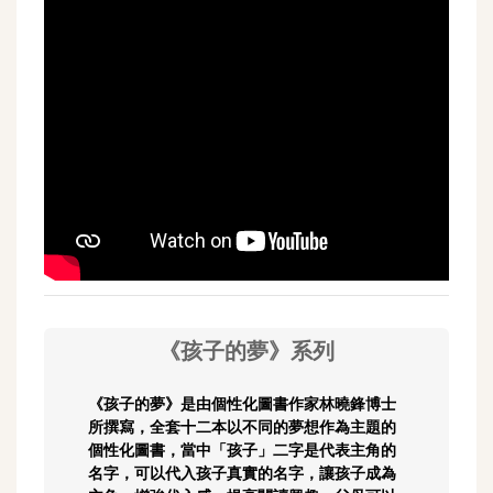
《孩子的夢》系列
《孩子的夢》是由個性化圖書作家林曉鋒博士
所撰寫，全套十二本以不同的夢想作為主題的
個性化圖書，當中「孩子」二字是代表主角的
名字，可以代入孩子真實的名字，讓孩子成為