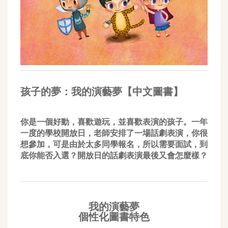
孩子的夢：我的演藝夢【中文圖書】
你是一個好動，喜歡遊玩，並喜歡表演的孩子。一年
一度的學校開放日，老師安排了一場話劇表演，你很
想參加，可是由於太多同學報名，所以需要面試，到
底你能否入選？開放日的話劇表演最後又會怎麼樣？
我的演藝夢
個性化圖書特色