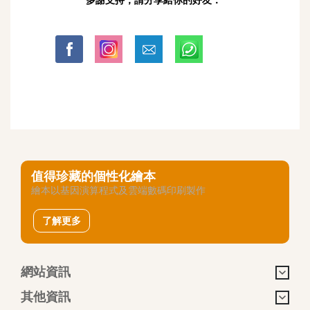
值得珍藏的個性化繪本
繪本以基因演算程式及雲端數碼印刷製作
了解更多
網站資訊
其他資訊