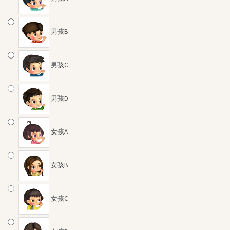
男孩B
男孩C
男孩D
女孩A
女孩B
女孩C