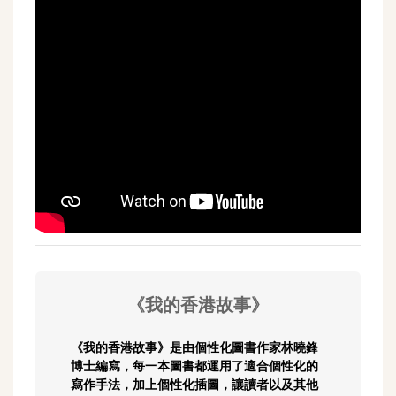
《我的香港故事》
《我的香港故事》是由個性化圖書作家林曉鋒
博士編寫，每一本圖書都運用了適合個性化的
寫作手法，加上個性化插圖，讓讀者以及其他