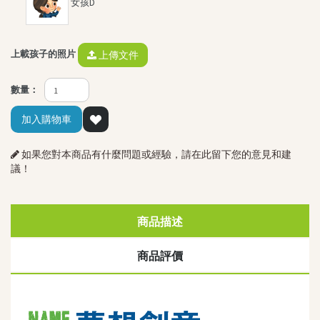
女孩D
上載孩子的照片
上傳文件
數量：
加入購物車
如果您對本商品有什麼問題或經驗，請在此留下您的意見和建
議！
商品描述
商品評價