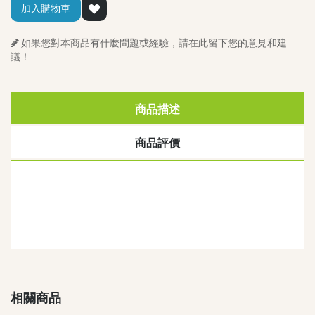
加入購物車
如果您對本商品有什麼問題或經驗，請在此留下您的意見和建
議！
商品描述
商品評價
相關商品