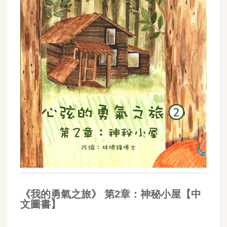
《我的勇氣之旅》 第2章：神秘小屋【中
文圖書】