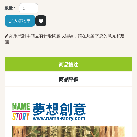
數量：
加入購物車
如果您對本商品有什麼問題或經驗，請在此留下您的意見和建
議！
商品描述
商品評價