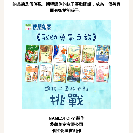
的品德及價值觀。期望讓你的孩子喜歡閱讀，成為一個善良
而有智慧的孩子。
NAMESTORY 製作
夢想創意有限公司
個性化圖書創作