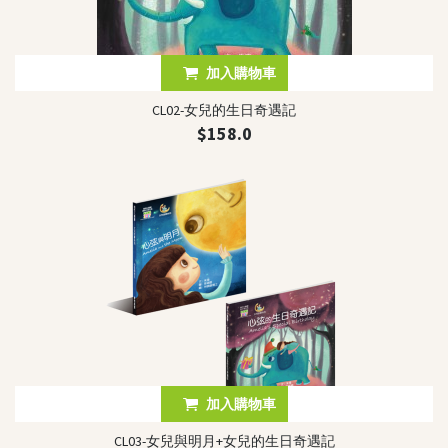
加入購物車
CL02-女兒的生日奇遇記
$158.0
加入購物車
CL03-女兒與明月+女兒的生日奇遇記