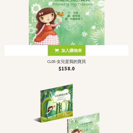
加入購物車
CL05-女兒是我的寶貝
$158.0