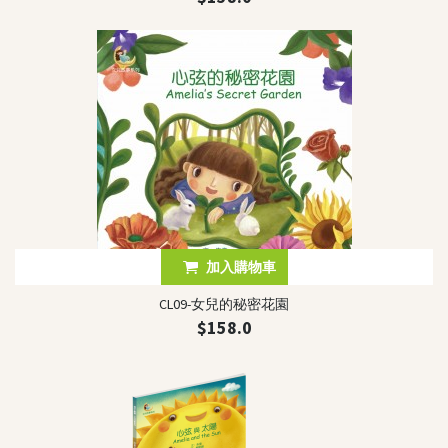
加入購物車
CL09-女兒的秘密花園
$158.0