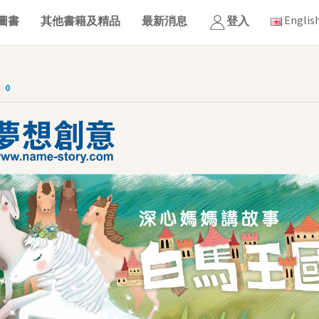
Englis
圖書
其他書籍及精品
最新消息
登入
0