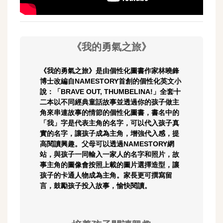
《我的勇氣之旅》
《我的勇氣之旅》是由個性化圖書作家林曉鋒
博士改編自NAMESTORY首創的個性化英文小
說：「BRAVE OUT, THUMBELINA!」全套十
二本以不同經典童話故事並透過你的孩子做主
角來串連故事的情節的個性化圖書，書名中的
「我」字是代表主角的名字，可以代入孩子真
實的名字，讓孩子成為主角，增強代入感，提
高閱讀興趣。父母可以透過NAMESTORY網
站，與孩子一同輸入一家人的名字和照片，故
事主角的圖像會按照上載的圖片選擇造型，讓
孩子的卡通人物成為主角。家長更可撰寫留
言，鼓勵孩子投入故事，愉快閱讀。