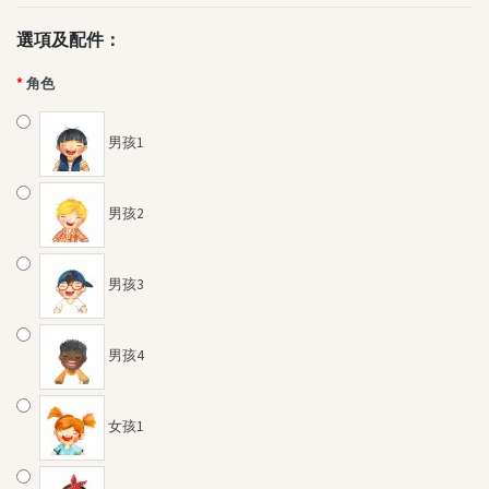
其他叢書
選項及配件：
QEF 我的香港故事系列
不一樣的傑青
角色
創夢啟航
PAMA(爸媽)攻略
男孩1
其他精品
"Brave Out, Thumbelina!"精品
男孩2
小王子精品系列
最新消息
男孩3
男孩4
女孩1