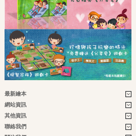
最新繪本
網站資訊
其他資訊
聯絡我們